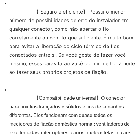
【
 Seguro e eficiente】 Possui o menor 
número de possibilidades de erro do instalador em 
qualquer conector, como não apertar o fio 
corretamente ou com torque suficiente. É muito bom 
para evitar a liberação do ciclo térmico de fios 
conectados entre si. Se você gosta de fazer você 
mesmo, esses caras farão você dormir melhor à noite 
ao fazer seus próprios projetos de fiação.

【Compatibilidade universal】O conector
para unir fios trançados e sólidos e fios de tamanhos
diferentes. Eles funcionam com quase todos os
medidores de fiação doméstica normal: ventiladores de
teto, tomadas, interruptores, carros, motocicletas, navios,