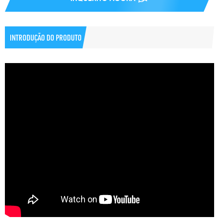
INTRODUÇÃO DO PRODUTO