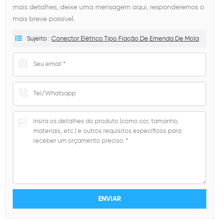
mais detalhes, deixe uma mensagem aqui, responderemos o
mais breve possível.
Sujeito :
Conector Elétrico Tipo Fiação De Emenda De Mola