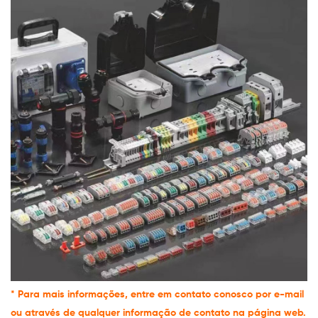
*
Para mais informações, entre em contato conosco por e-mail
ou através de qualquer informação de contato na página web.