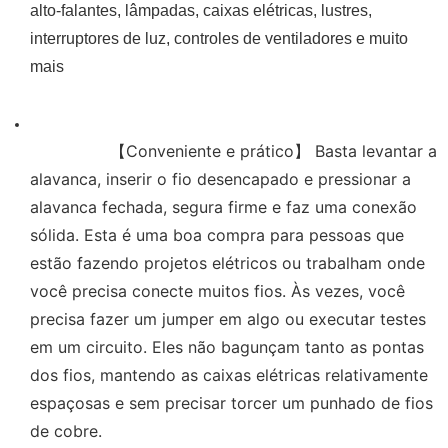
alto-falantes, lâmpadas, caixas elétricas, lustres,
interruptores de luz, controles de ventiladores e muito
mais
                【Conveniente e prático】 Basta levantar a 
alavanca, inserir o fio desencapado e pressionar a 
alavanca fechada, segura firme e faz uma conexão 
sólida. Esta é uma boa compra para pessoas que 
estão fazendo projetos elétricos ou trabalham onde 
você precisa conecte muitos fios. Às vezes, você 
precisa fazer um jumper em algo ou executar testes 
em um circuito. Eles não bagunçam tanto as pontas 
dos fios, mantendo as caixas elétricas relativamente 
espaçosas e sem precisar torcer um punhado de fios 
de cobre.
