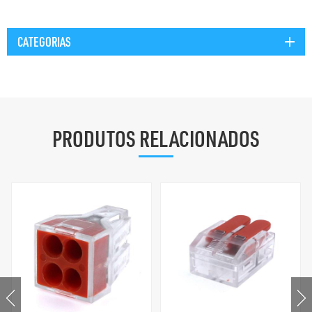
CATEGORIAS
PRODUTOS RELACIONADOS