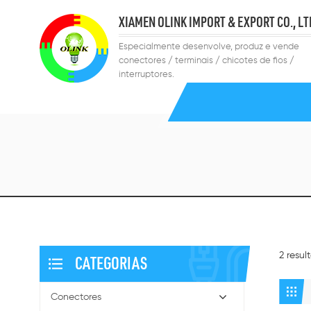
XIAMEN OLINK IMPORT & EXPORT CO., LT
Especialmente desenvolve, produz e vende
conectores / terminais / chicotes de fios /
interruptores.
2 resu
CATEGORIAS
Conectores