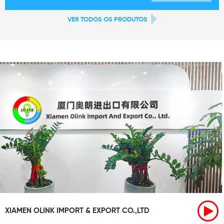
VER TODOS OS PRODUTOS
XIAMEN OLINK IMPORT & EXPORT CO.,LTD