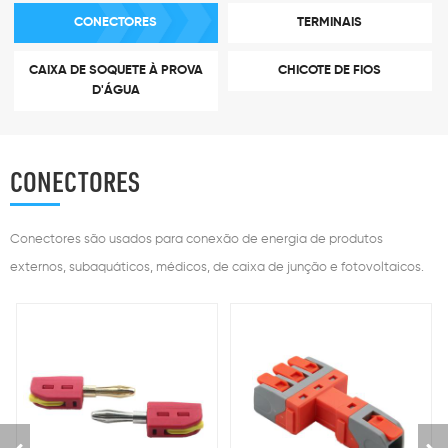
CONECTORES
TERMINAIS
CAIXA DE SOQUETE À PROVA
CHICOTE DE FIOS
D'ÁGUA
CONECTORES
Conectores são usados ​​para conexão de energia de produtos
externos, subaquáticos, médicos, de caixa de junção e fotovoltaicos.