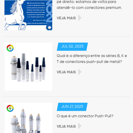
pé direito: estamos de volta para
atendê-lo com conectores premium.
VEJA MAIS
JUL 02, 2025
Qual é a diferença entre as séries B, K e
T de conectores push-pull de metal?
VEJA MAIS
JUN 27, 2025
O que é um conector Push-Pull?
VEJA MAIS