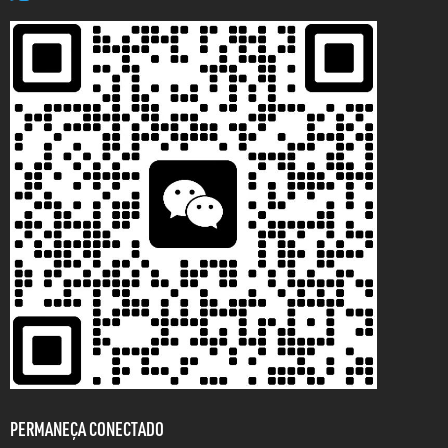
PERMANEÇA CONECTADO