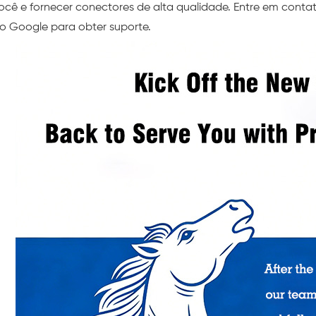
ocê e fornecer conectores de alta qualidade. Entre em cont
o Google para obter suporte.