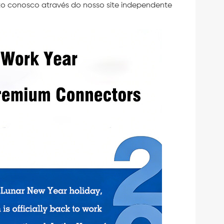
ato conosco através do nosso site independente