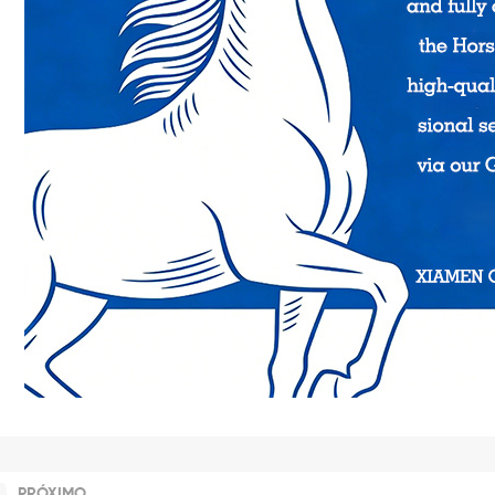
PRÓXIMO