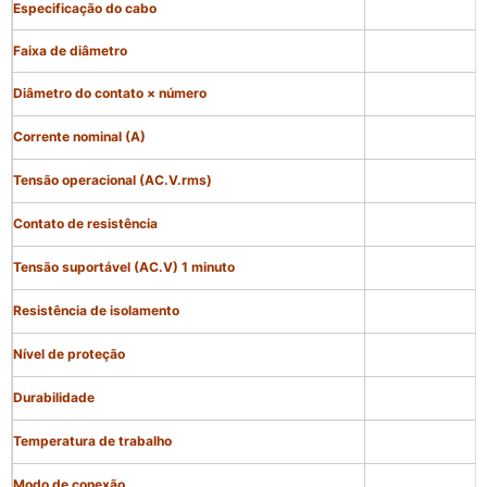
Especificação do cabo
Faixa de diâmetro
Diâmetro do contato × número
Corrente nominal (A)
Tensão operacional (AC.V.rms)
Contato de resistência
Tensão suportável (AC.V) 1 minuto
Resistência de isolamento
Nível de proteção
Durabilidade
Temperatura de trabalho
Modo de conexão