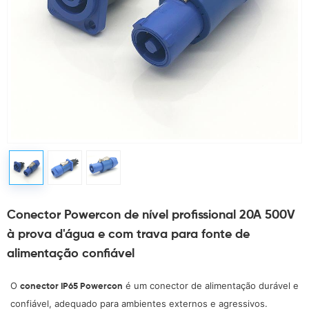
Conector Powercon de nível profissional 20A 500V
à prova d'água e com trava para fonte de
alimentação confiável
O
é um conector de alimentação durável e
conector IP65 Powercon
confiável, adequado para ambientes externos e agressivos.