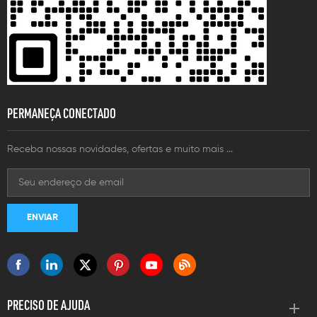
PERMANEÇA CONECTADO
Receba nossas novidades, ofertas e muito mais ...
PRECISO DE AJUDA