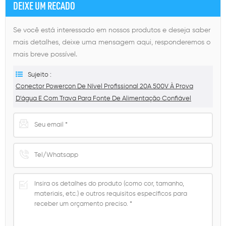
DEIXE UM RECADO
Se você está interessado em nossos produtos e deseja saber
mais detalhes, deixe uma mensagem aqui, responderemos o
mais breve possível.
Sujeito :
Conector Powercon De Nível Profissional 20A 500V À Prova
D'água E Com Trava Para Fonte De Alimentação Confiável