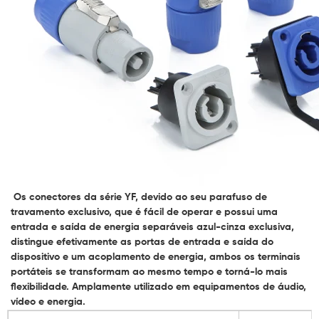
Os conectores da série YF, devido ao seu parafuso de
travamento exclusivo, que é fácil de operar e possui uma
entrada e saída de energia separáveis ​​azul-cinza exclusiva,
distingue efetivamente as portas de entrada e saída do
dispositivo e um acoplamento de energia, ambos os terminais
portáteis se transformam ao mesmo tempo e torná-lo mais
flexibilidade. Amplamente utilizado em equipamentos de áudio,
vídeo e energia.