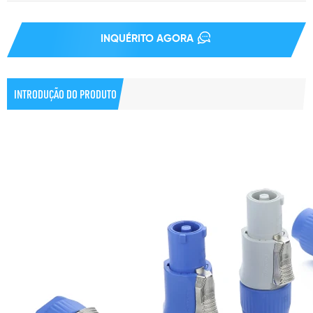
INQUÉRITO AGORA
INTRODUÇÃO DO PRODUTO