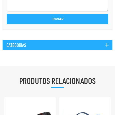
CATEGORIAS
PRODUTOS RELACIONADOS