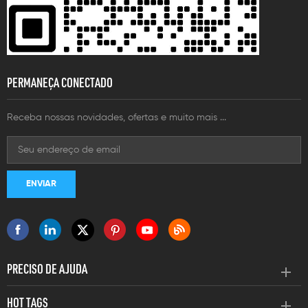
PERMANEÇA CONECTADO
Receba nossas novidades, ofertas e muito mais ...
PRECISO DE AJUDA
HOT TAGS