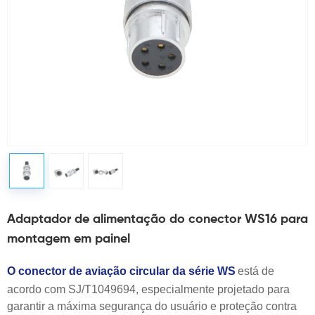
Adaptador de alimentação do conector WS16 para
montagem em painel
O conector de aviação circular da série WS
está de
acordo com SJ/T1049694, especialmente projetado para
garantir a máxima segurança do usuário e proteção contra