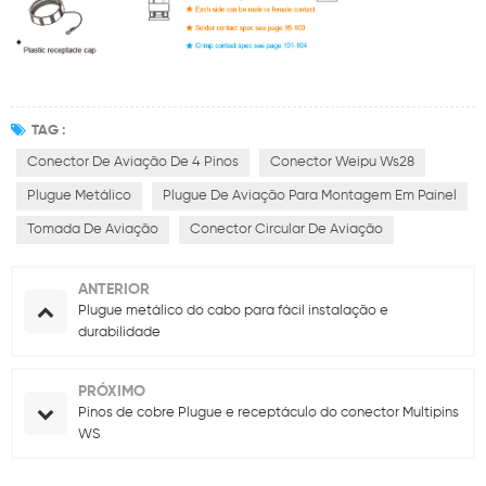
TAG :
Conector De Aviação De 4 Pinos
Conector Weipu Ws28
Plugue Metálico
Plugue De Aviação Para Montagem Em Painel
Tomada De Aviação
Conector Circular De Aviação
ANTERIOR
Plugue metálico do cabo para fácil instalação e
durabilidade
PRÓXIMO
Pinos de cobre Plugue e receptáculo do conector Multipins
WS