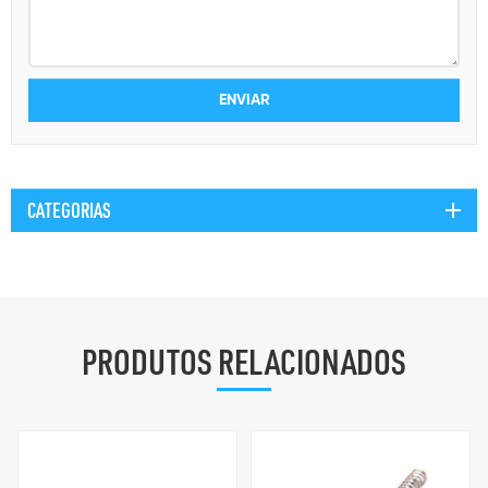
CATEGORIAS
PRODUTOS RELACIONADOS