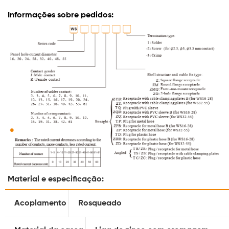
Informações sobre pedidos:
Material e especificação:
Acoplamento
Rosqueado