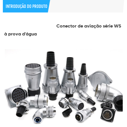
INTRODUÇÃO DO PRODUTO
Conector de aviação série WS
à prova d'água