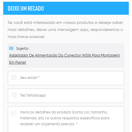
DEIXE UM RECADO
Se você está interessado em nossos produtos e deseja saber
mais detalhes, deixe uma mensagem aqui, responderemos o
mais breve possível.
Sujeito :
Adaptador De Alimentação Do Conector WS16 Para Montagem
Em Painel