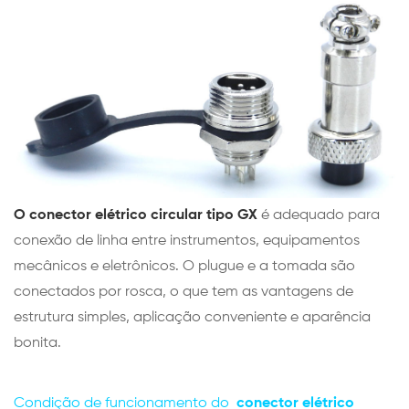
O conector elétrico circular tipo GX
é adequado para
conexão de linha entre instrumentos, equipamentos
mecânicos e eletrônicos. O plugue e a tomada são
conectados por rosca, o que tem as vantagens de
estrutura simples, aplicação conveniente e aparência
bonita.
Condição de funcionamento do
conector elétrico