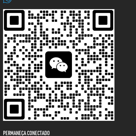
PERMANEÇA CONECTADO