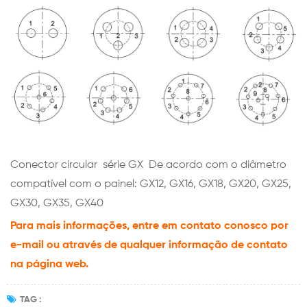
Conector circular
série GX
De acordo com o diâmetro
compatível com o painel: GX12, GX16, GX18, GX20, GX25,
GX30, GX35, GX40
Para mais informações, entre em contato conosco por
e-mail ou através de qualquer informação de contato
na página web.
TAG :