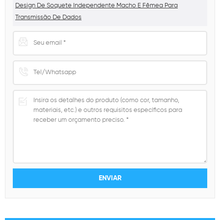
Design De Soquete Independente Macho E Fêmea Para
Transmissão De Dados