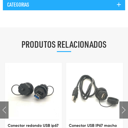
CATEGORIAS
PRODUTOS RELACIONADOS
Conector redondo USB ip67
Conector USB IP67 macho