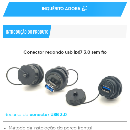
INQUÉRITO AGORA
INTRODUÇÃO DO PRODUTO
Conector redondo usb ip67 3.0 sem fio
Recurso do
conector USB 3.0
Método de instalação da porca frontal