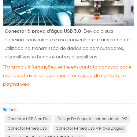
Conector à prova d'água USB 3.0
Devido à sua
conexão conveniente e uso conveniente, é amplamente
utilizado na transmissão de dados de computadores,
dispositivos externos e outros dispositivos
*Para mais informações, entre em contato conosco por e-
mail ou através de qualquer informação de contato na
página web.
TAG :
Conector USB Sem Fio
Design De Soquete Independente IP67
Conector Fêmea Usb
Conector Fêmea Usb À Prova D'água