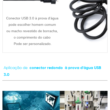
Conector USB 3.0 à prova d'água
pode escolher homem comum
ou macho revestido de borracha,
o comprimento do cabo
Pode ser personalizado.
Aplicação de
conector
redondo
à prova d'água USB
3.0