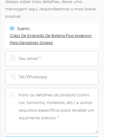
deseja saber mais detalhes, deixe uma
mensagem aqui, responderemos o mais breve
possível.
Sujeito :
Cabo De Extensão De Bateria Plug Anderson
Para Geradores Solares