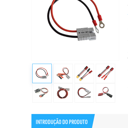
INTRODUÇÃO DO PRODUTO