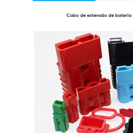
Cabo de extensão de bateria 