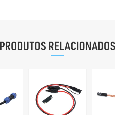
PRODUTOS RELACIONADO