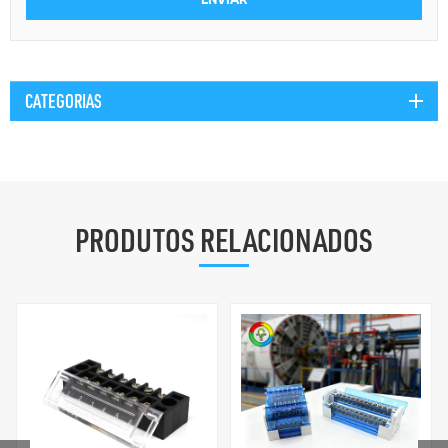
CATEGORIAS
PRODUTOS RELACIONADOS