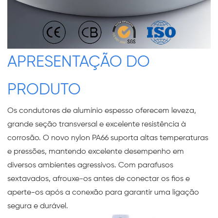
APRESENTAÇÃO DO
PRODUTO
Os condutores de alumínio espesso oferecem leveza,
grande seção transversal e excelente resistência à
corrosão. O novo nylon PA66 suporta altas temperaturas
e pressões, mantendo excelente desempenho em
diversos ambientes agressivos. Com parafusos
sextavados, afrouxe-os antes de conectar os fios e
aperte-os após a conexão para garantir uma ligação
segura e durável.