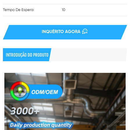
Tempo De Espera:
10
INQUÉRITO AGORA
INTRODUÇÃO DO PRODUTO