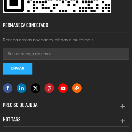
PERMANEÇA CONECTADO
Receba nossas novidades, ofertas e muito mais ...
PRECISO DE AJUDA
HOT TAGS