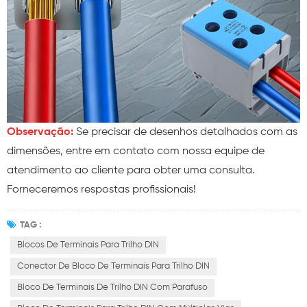
Observação:
Se precisar de desenhos detalhados com as
dimensões, entre em contato com nossa equipe de
atendimento ao cliente para obter uma consulta.
Forneceremos respostas profissionais!
TAG :
Blocos De Terminais Para Trilho DIN
Conector De Bloco De Terminais Para Trilho DIN
Bloco De Terminais De Trilho DIN Com Parafuso