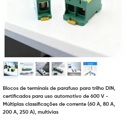
Blocos de terminais de parafuso para trilho DIN,
certificados para uso automotivo de 600 V -
Múltiplas classificações de corrente (60 A, 80 A,
200 A, 250 A), multivias